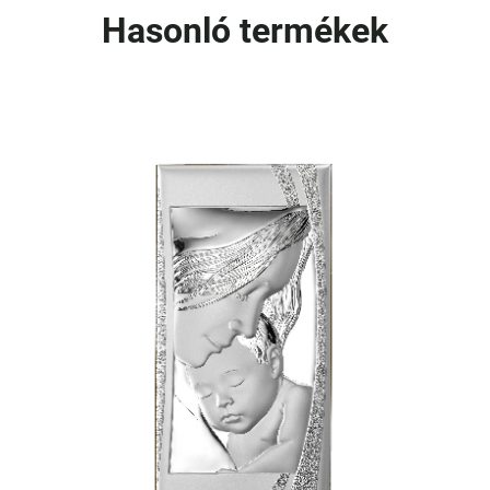
Hasonló termékek