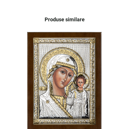
Produse similare