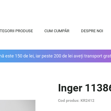
TEGORII PRODUSE
CUM CUMPĂR
DESPRE NOI
ste 150 de lei, iar peste 200 de lei aveți transport gratu
Inger 1138
Cod produs: KR2412