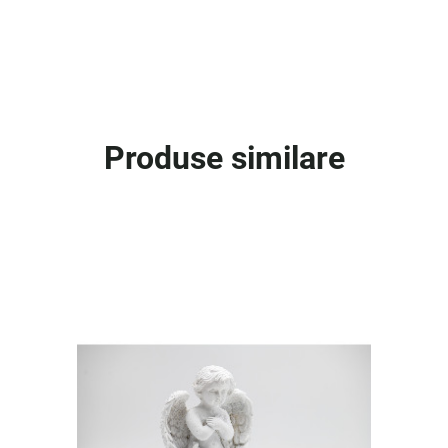
Produse similare