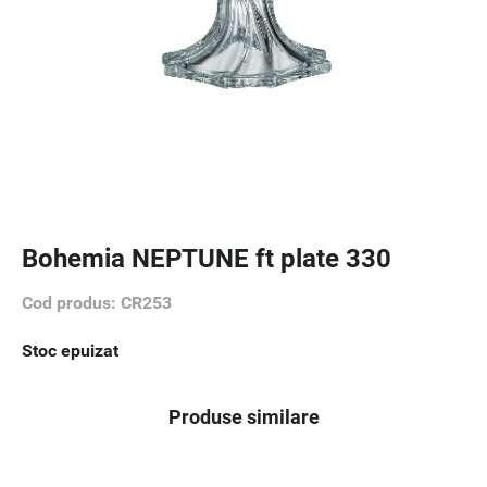
Bohemia NEPTUNE ft plate 330
Cod produs: CR253
Stoc epuizat
Produse similare