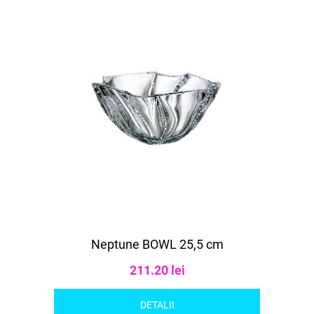
Neptune BOWL 25,5 cm
211.20 lei
DETALII