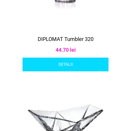
DIPLOMAT Tumbler 320
44.70 lei
DETALII