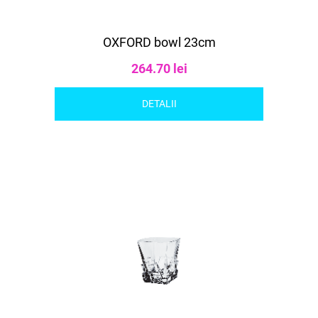
OXFORD bowl 23cm
264.70 lei
DETALII